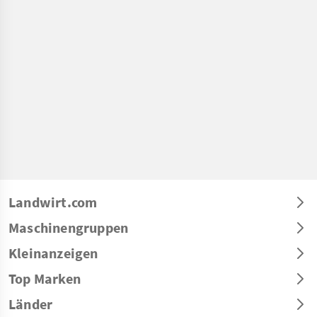
Landwirt.com
Maschinengruppen
Kleinanzeigen
Top Marken
Länder