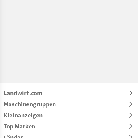
Landwirt.com
Maschinengruppen
Kleinanzeigen
Top Marken
Länder