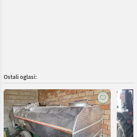
Ostali oglasi: