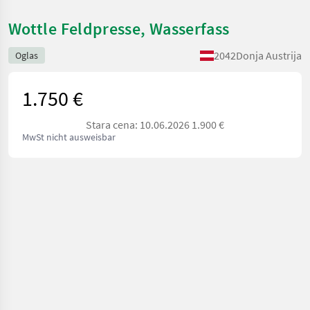
Wottle Feldpresse, Wasserfass
2042
Donja Austrija
Oglas
1.750 €
Stara cena: 10.06.2026 1.900 €
MwSt nicht ausweisbar