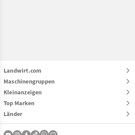
Landwirt.com
Maschinengruppen
Kleinanzeigen
Top Marken
Länder