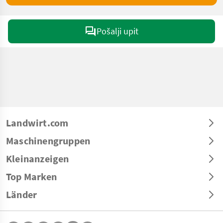
Pošalji upit
Landwirt.com
Maschinengruppen
Kleinanzeigen
Top Marken
Länder