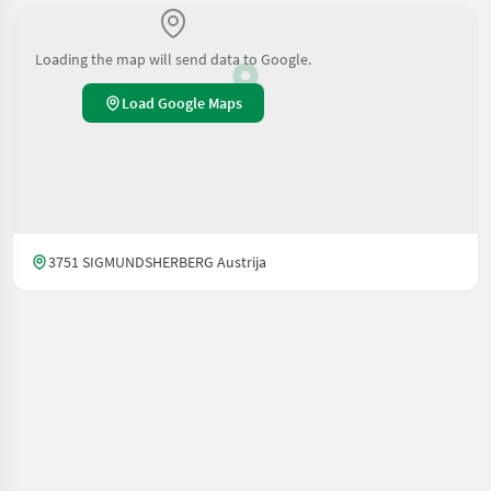
Loading the map will send data to Google.
Load Google Maps
3751 SIGMUNDSHERBERG Austrija