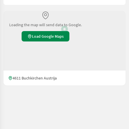
Loading the map will send data to Google.
Load Google Maps
4611 Buchkirchen Austrija