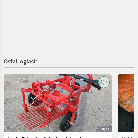
Ostali oglasi:
Oglas