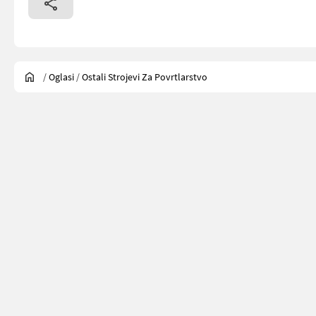
/
Oglasi
/
Ostali Strojevi Za Povrtlarstvo