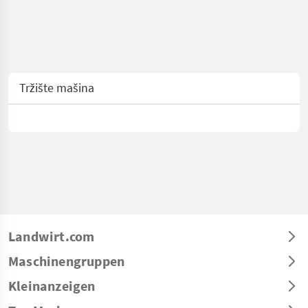
Tržište mašina
Landwirt.com
Maschinengruppen
Kleinanzeigen