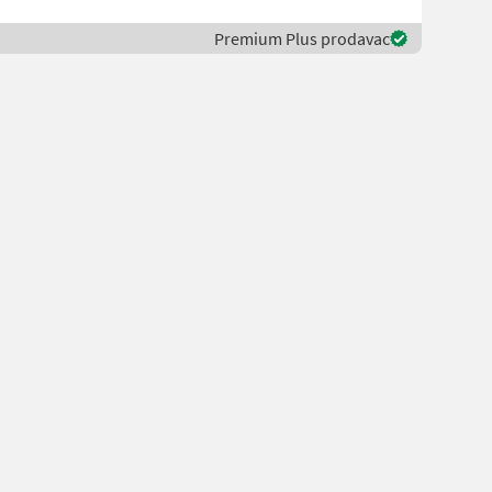
Premium Plus prodavac