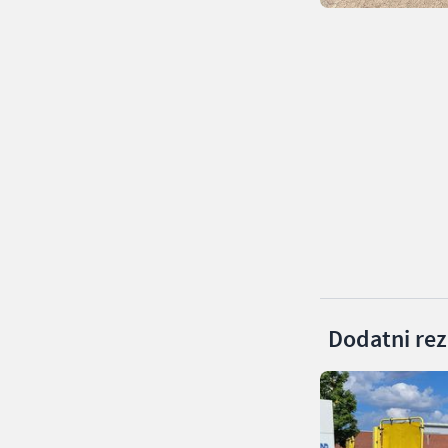
Dodatni rezu