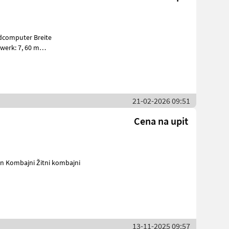
werk: 7, 60 m
Durchsatzkontrolle Haspelhorizontalverstellung Hektarz
21-02-2026 09:51
Cena na upit
13-11-2025 09:57