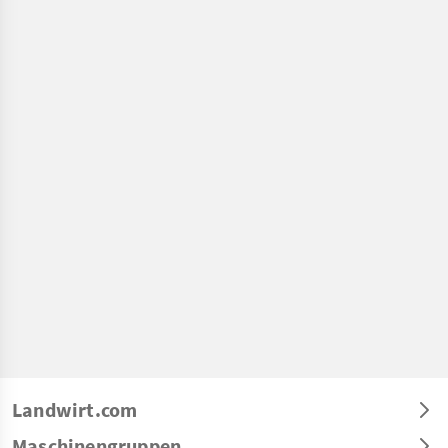
Landwirt.com
Maschinengruppen