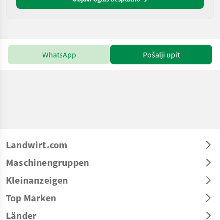
WhatsApp
Pošalji upit
Landwirt.com
Maschinengruppen
Kleinanzeigen
Top Marken
Länder