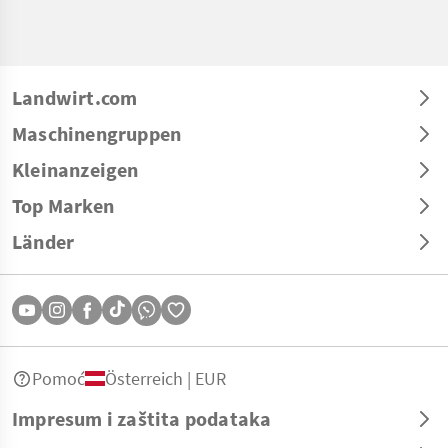
Landwirt.com
Maschinengruppen
Kleinanzeigen
Top Marken
Länder
Pomoć
Österreich | EUR
Impresum i zaštita podataka