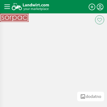
dodatno