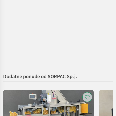
Dodatne ponude od SORPAC Sp.j.