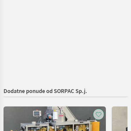
Dodatne ponude od SORPAC Sp.j.