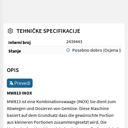
TEHNIČKE SPECIFIKACIJE
2439443
Interni broj
Posebno dobro (Ocjena 1)
Stanje
OPIS
Prevedi
MW813 INOX
MW813 ist eine Kombinationswaage (INOX) Sie dient zum
Abwiegen und Dosieren von Gemüse. Diese Maschine
basiert auf dem Grundsatz dass die gewünschte Portion
aus kleineren Portionen zusammengesetzt wird. Die