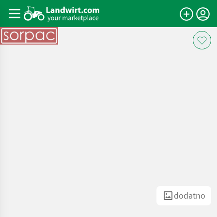
dodatno