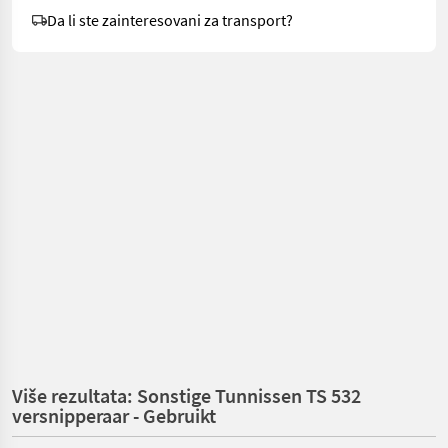
Da li ste zainteresovani za transport?
Više rezultata: Sonstige Tunnissen TS 532
versnipperaar - Gebruikt