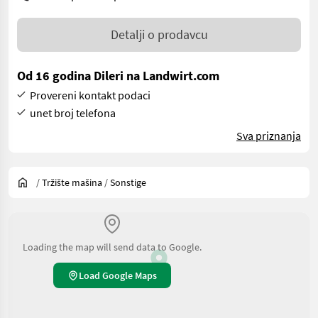
Detalji o prodavcu
Od 16 godina Dileri na Landwirt.com
Provereni kontakt podaci
unet broj telefona
Sva priznanja
/
Tržište mašina
/
Sonstige
Loading the map will send data to Google.
Load Google Maps