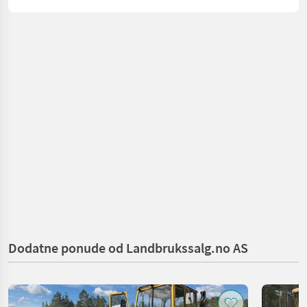
Dodatne ponude od Landbrukssalg.no AS