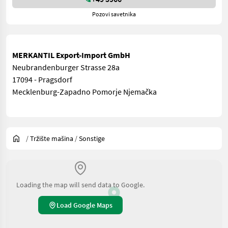
Pozovi savetnika
MERKANTIL Export-Import GmbH
Neubrandenburger Strasse 28a
17094 - Pragsdorf
Mecklenburg-Zapadno Pomorje Njemačka
/
Tržište mašina
/
Sonstige
Loading the map will send data to Google.
Load Google Maps