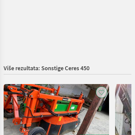
Više rezultata: Sonstige Ceres 450