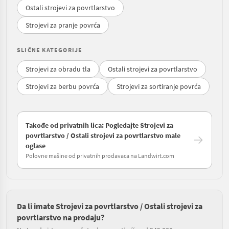
Ostali strojevi za povrtlarstvo
Strojevi za pranje povrća
SLIČNE KATEGORIJE
Strojevi za obradu tla
Ostali strojevi za povrtlarstvo
Strojevi za berbu povrća
Strojevi za sortiranje povrća
Takođe od privatnih lica: Pogledajte Strojevi za
povrtlarstvo / Ostali strojevi za povrtlarstvo male
oglase
Polovne mašine od privatnih prodavaca na Landwirt.com
Da li imate Strojevi za povrtlarstvo / Ostali strojevi za
povrtlarstvo na prodaju?