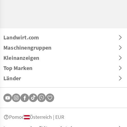
Landwirt.com
Maschinengruppen
Kleinanzeigen
Top Marken
Länder
Pomoć
Österreich | EUR