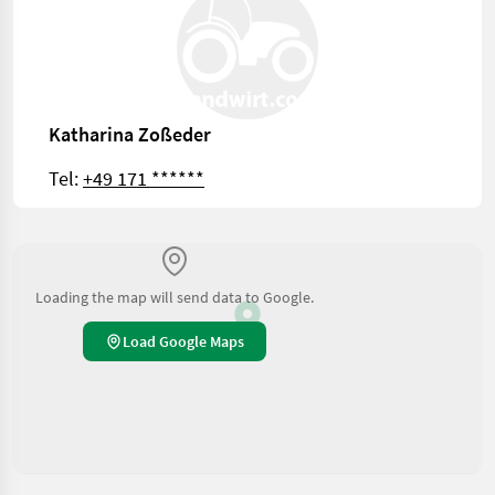
Katharina Zoßeder
Tel:
+49 171 ******
Loading the map will send data to Google.
Load Google Maps