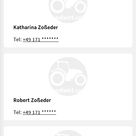
Katharina Zoßeder
Tel:
+49 171 *******
Robert Zoßeder
Tel:
+49 171 ******