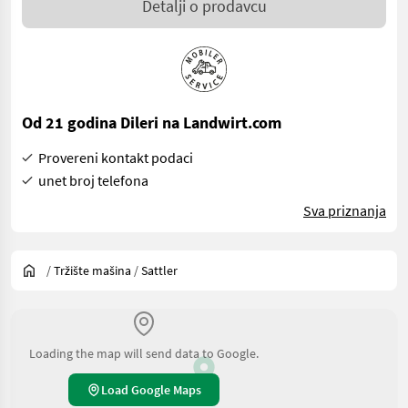
Detalji o prodavcu
Od 21 godina Dileri na Landwirt.com
Provereni kontakt podaci
unet broj telefona
Sva priznanja
/
Tržište mašina
/
Sattler
Loading the map will send data to Google.
Load Google Maps