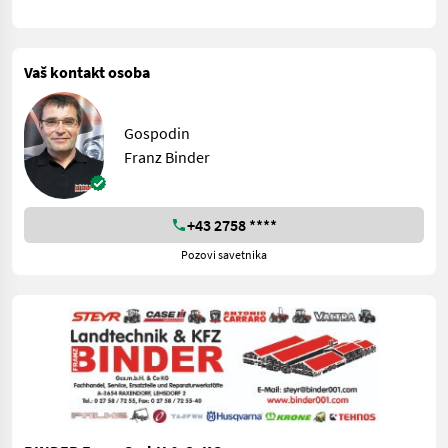
Vaš kontakt osoba
Gospodin
Franz Binder
+43 2758 ****
Pozovi savetnika