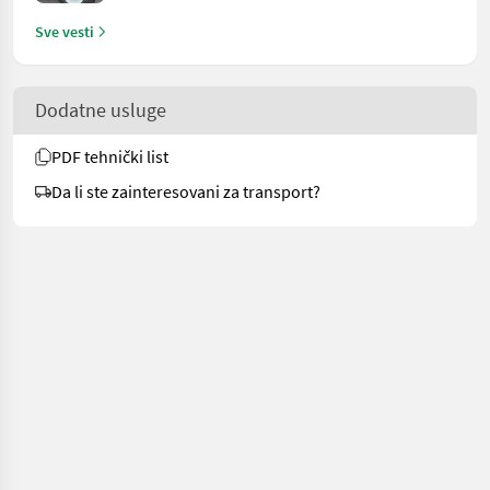
Sve vesti
Dodatne usluge
PDF tehnički list
Da li ste zainteresovani za transport?