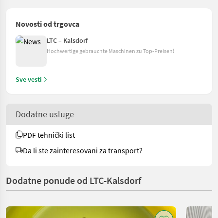
Novosti od trgovca
LTC – Kalsdorf
Hochwertige gebrauchte Maschinen zu Top-Preisen!
Sve vesti
Dodatne usluge
PDF tehnički list
Da li ste zainteresovani za transport?
Dodatne ponude od LTC-Kalsdorf