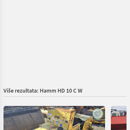
Više rezultata: Hamm HD 10 C W