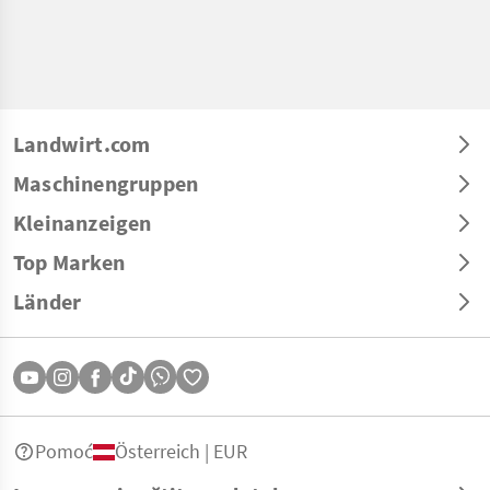
Landwirt.com
Maschinengruppen
Kleinanzeigen
Top Marken
Länder
Pomoć
Österreich | EUR