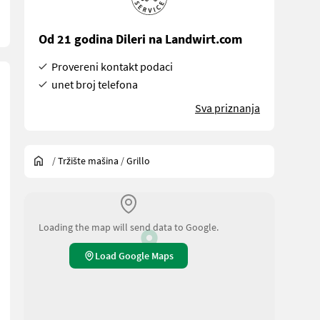
Od 21 godina Dileri na Landwirt.com
Provereni kontakt podaci
unet broj telefona
Sva priznanja
/
Tržište mašina
/
Grillo
Loading the map will send data to Google.
Load Google Maps