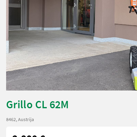
Grillo CL 62M
8462, Austrija