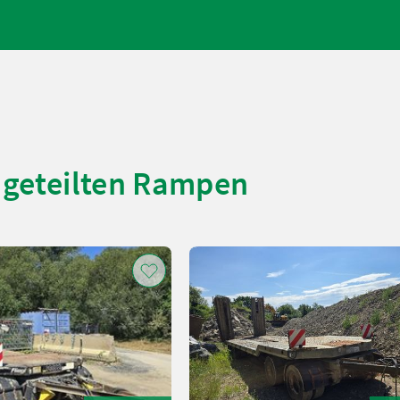
 geteilten Rampen