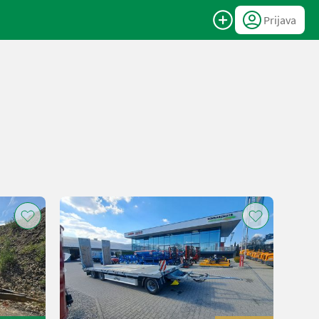
Prijava