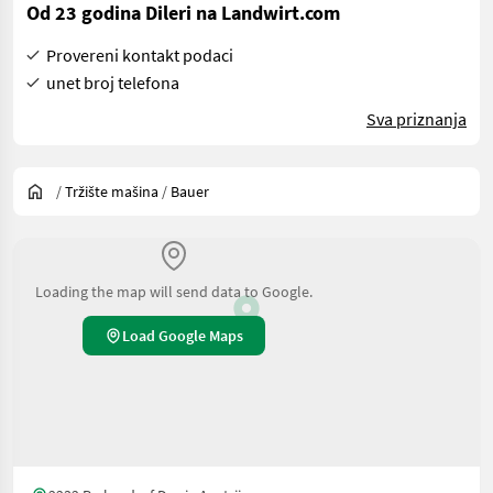
Od 23 godina Dileri na Landwirt.com
Provereni kontakt podaci
unet broj telefona
Sva priznanja
/
Tržište mašina
/
Bauer
Loading the map will send data to Google.
Load Google Maps