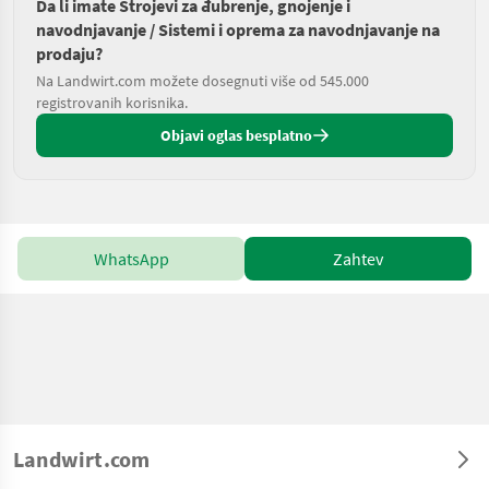
Da li imate Strojevi za đubrenje, gnojenje i
navodnjavanje / Sistemi i oprema za navodnjavanje na
prodaju?
Na Landwirt.com možete dosegnuti više od 545.000
registrovanih korisnika.
Objavi oglas besplatno
WhatsApp
Zahtev
Landwirt.com