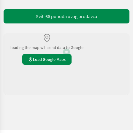
Svih 66 ponuda ovog prodavca
Loading the map will send data to Google.
Load Google Maps