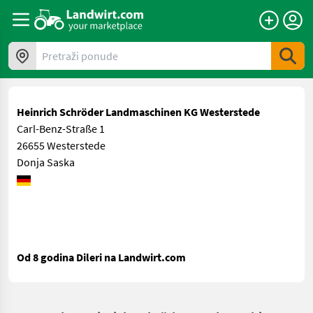
Pretraži ponude
Heinrich Schröder Landmaschinen KG Westerstede
Carl-Benz-Straße 1
26655 Westerstede
Donja Saska
Od 8 godina Dileri na Landwirt.com