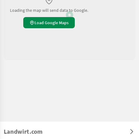
Loading the map will send data to Google.
Load Google Maps
Landwirt.com