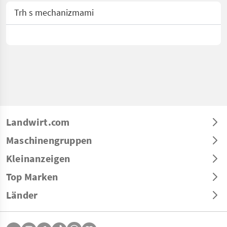
Trh s mechanizmami
Landwirt.com
Maschinengruppen
Kleinanzeigen
Top Marken
Länder