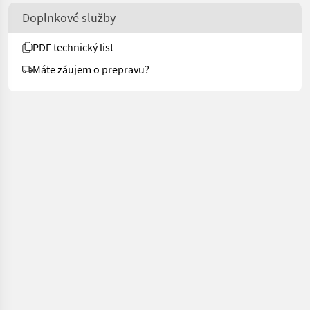
Doplnkové služby
PDF technický list
Máte záujem o prepravu?