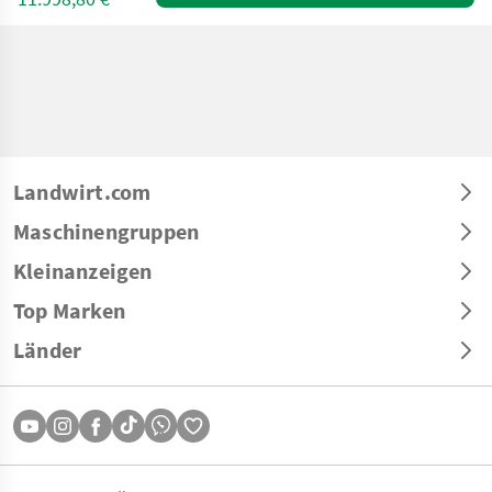
Landwirt.com
Maschinengruppen
Kleinanzeigen
Top Marken
Länder