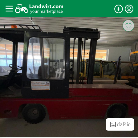
ďalšie