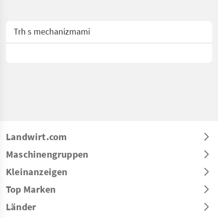
Trh s mechanizmami
Landwirt.com
Maschinengruppen
Kleinanzeigen
Top Marken
Länder