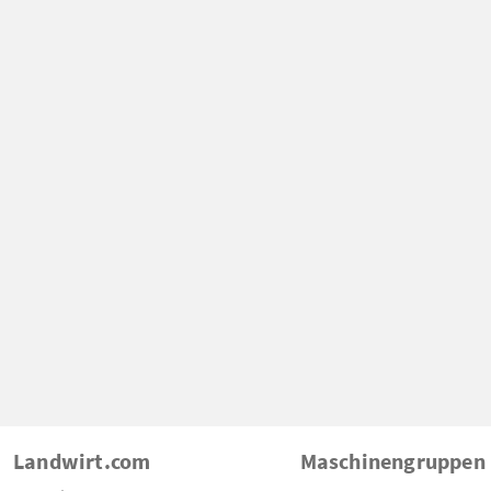
Landwirt.com
Maschinengruppen