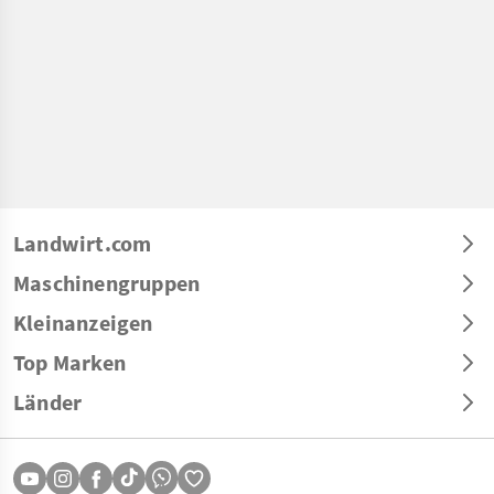
Landwirt.com
Maschinengruppen
Kleinanzeigen
Top Marken
Länder