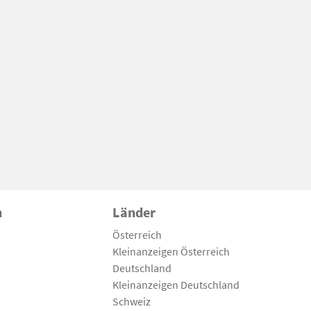
n
Länder
Österreich
Kleinanzeigen Österreich
Deutschland
Kleinanzeigen Deutschland
Schweiz