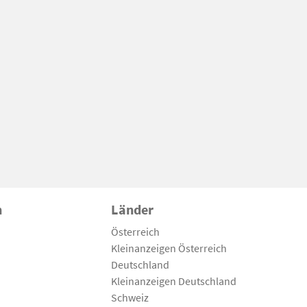
n
Länder
Österreich
Kleinanzeigen Österreich
Deutschland
Kleinanzeigen Deutschland
Schweiz