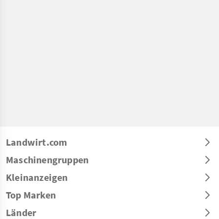
Landwirt.com
Maschinengruppen
Kleinanzeigen
Top Marken
Länder