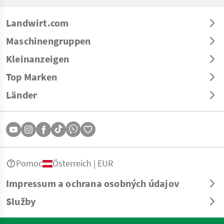
Landwirt.com
Maschinengruppen
Kleinanzeigen
Top Marken
Länder
Pomoc
Österreich | EUR
Impressum a ochrana osobných údajov
Služby