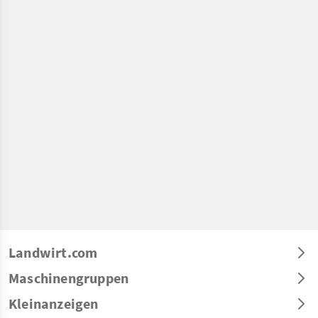
Landwirt.com
Maschinengruppen
Kleinanzeigen