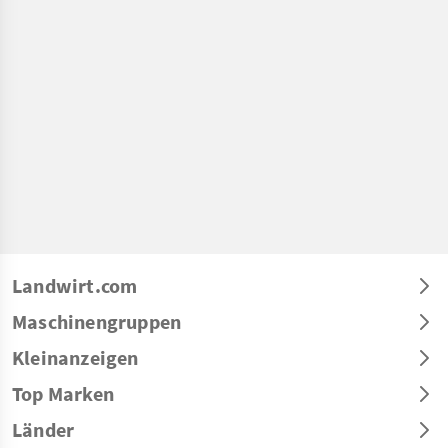
Landwirt.com
Maschinengruppen
Kleinanzeigen
Top Marken
Länder