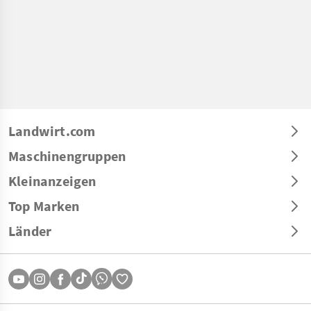
Landwirt.com
Maschinengruppen
Kleinanzeigen
Top Marken
Länder