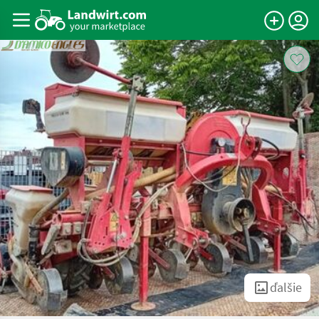
ďalšie