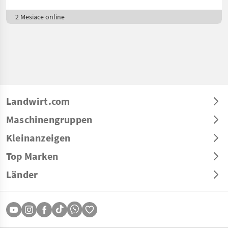
2 Mesiace online
Landwirt.com
Maschinengruppen
Kleinanzeigen
Top Marken
Länder