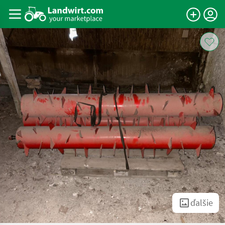
ďalšie