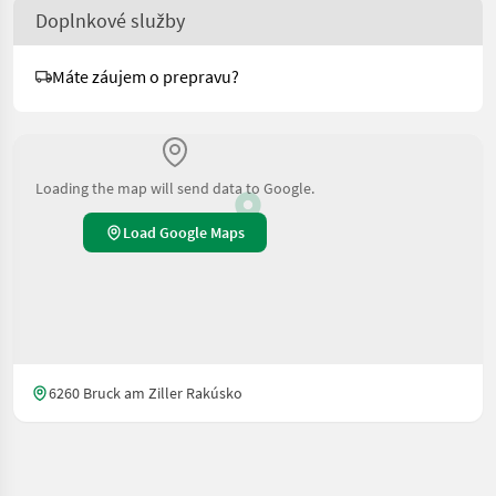
Doplnkové služby
Máte záujem o prepravu?
Loading the map will send data to Google.
Load Google Maps
6260 Bruck am Ziller Rakúsko