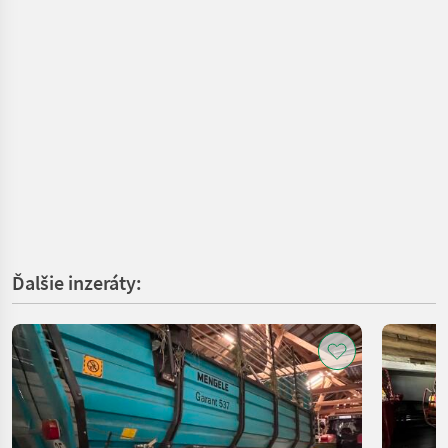
Ďalšie inzeráty: