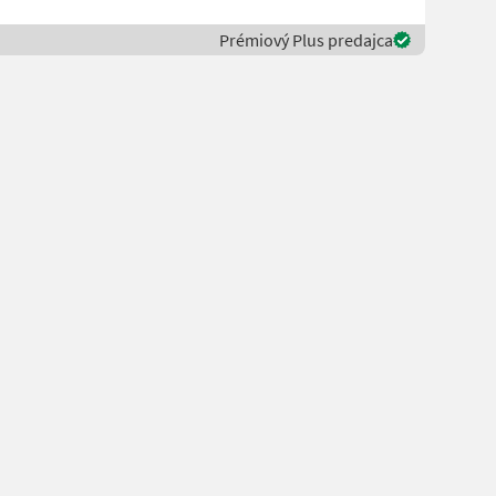
Prémiový Plus predajca