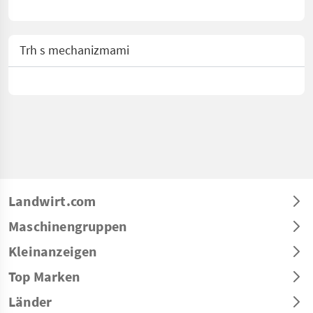
Trh s mechanizmami
Landwirt.com
Maschinengruppen
Kleinanzeigen
Top Marken
Länder