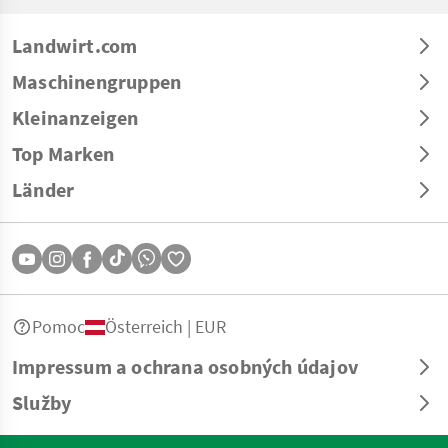
Landwirt.com
Maschinengruppen
Kleinanzeigen
Top Marken
Länder
Pomoc
Österreich | EUR
Impressum a ochrana osobných údajov
Služby