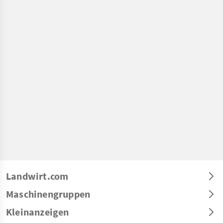
Landwirt.com
Maschinengruppen
Kleinanzeigen